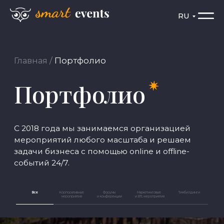
RU
RU
Главная
/
Портфолио
Портфолио
С 2018 года мы занимаемся организацией
мероприятий любого масштаба и решаем
задачи бизнеса с помощью online и offline-
событий 24/7.