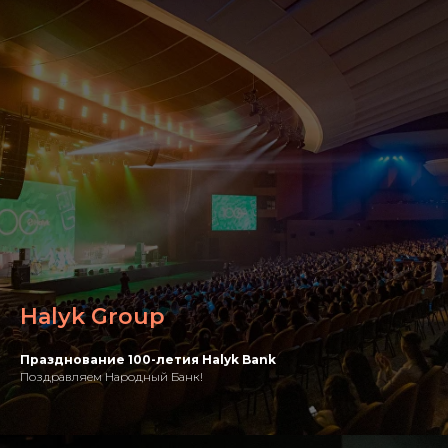
Halyk Group
Празднование 100-летия Halyk Bank
Поздравляем Народный Банк!