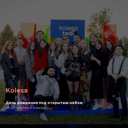
Kolesa
День рождения под открытым небом
28 лет крутятся вперед