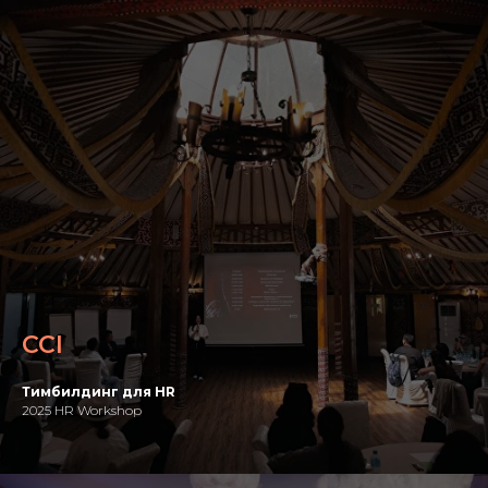
CCI
Тимбилдинг для HR
2025 HR Workshop