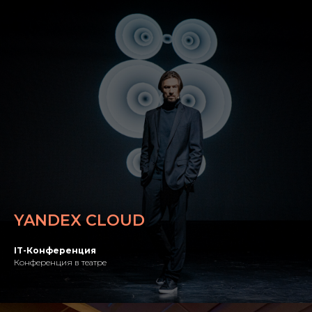
YANDEX CLOUD
IT-Конференция
Конференция в театре