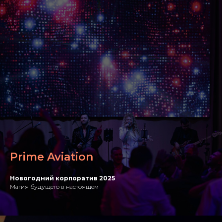
Prime Aviation
Новогодний корпоратив 2025
Магия будущего в настоящем