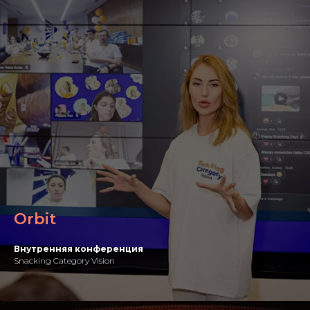
Orbit
Внутренняя конференция
Snacking Category Vision