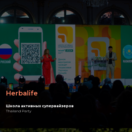
Herbalife
Школа активных супервайзеров
Thailand Party