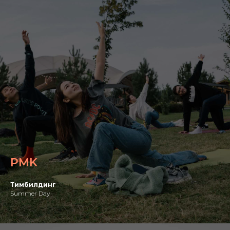
PMK
Тимбилдинг
Summer Day