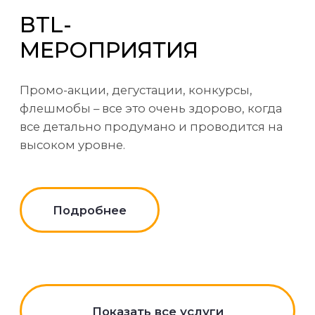
Отправить
О НАС
О компании
Услуги
Портфолио
Контакты
НАШИ УСЛУГИ