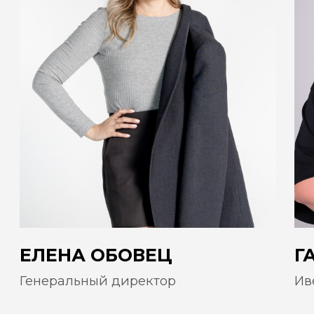
Связаться с нами
Политика конфиденциальности
Разработка сайта
ZERO.STUDIO
© 2026 Все права защищены