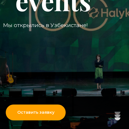
Мы открылись в Узбекистане!
Организация
и проведение
мероприятий
Оставить заявку