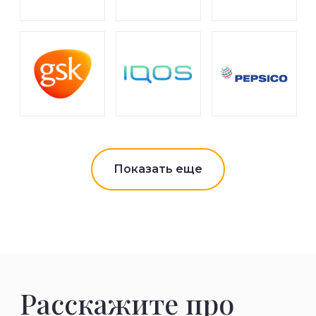
Показать еще