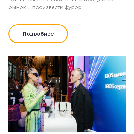
+998
Бюджет мероприятия
30
30 млн.
3000 млн.